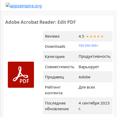
Adobe Acrobat Reader: Edit PDF
Reviews
4.5
500 000 000+
Downloads
Продуктивность
Категория
Совместимость
Варьирует
Продавец
Adobe
Рейтинг
Для всех
контента
Последнее
4 сентября 2023
обновление
г.