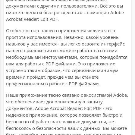
документами с другими пользователями. Всё это вы
сможете легко и быстро сделаться с помощью Adobe
Acrobat Reader: Edit PDF.
Особенностью нашего приложения является его
простота использования. Неважно, какой уровень
навыков у вас имеется - вы легко освоите интерфейс
нашего приложения и сможете работать со всеми
необходимыми инструментами, которые понадобятся
вам для работы с PDF-файлами. Это приложение
устроено таким образом, что серьезный минимум
времени пройдет, прежде чем вы станете
профессионалом в работе с PDF-файлами.
Наше приложение тесно связано с экосистемой Adobe,
что обеспечивает дополнительную защиту
документов. Adobe Acrobat Reader: Edit PDF - это
надежное приложение, которое позволяет быстро и
безопасно обрабатывать важные документы, не
беспокоясь о безопасности ваших данных. Вы можете
быть спокойными по поводу того, что приложение