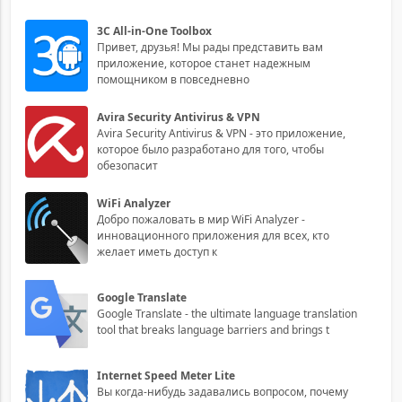
3C All-in-One Toolbox
Привет, друзья! Мы рады представить вам
приложение, которое станет надежным
помощником в повседневно
Avira Security Antivirus & VPN
Avira Security Antivirus & VPN - это приложение,
которое было разработано для того, чтобы
обезопасит
WiFi Analyzer
Добро пожаловать в мир WiFi Analyzer -
инновационного приложения для всех, кто
желает иметь доступ к
Google Translate
Google Translate - the ultimate language translation
tool that breaks language barriers and brings t
Internet Speed Meter Lite
Вы когда-нибудь задавались вопросом, почему