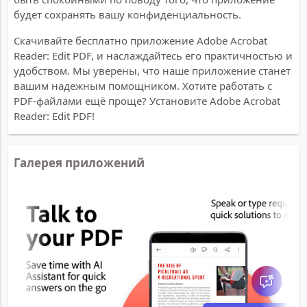
будет сохранять вашу конфиденциальность.
Скачивайте бесплатно приложение Adobe Acrobat
Reader: Edit PDF, и наслаждайтесь его практичностью и
удобством. Мы уверены, что наше приложение станет
вашим надежным помощником. Хотите работать с
PDF-файлами ещё проще? Установите Adobe Acrobat
Reader: Edit PDF!
Галерея приложений