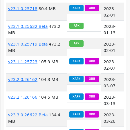
v23.1.0.25718
80.4 MB
2023-
XAPK
OBB
02-01
v23.1.0.25632.Beta
473.2
2023-
APK
MB
01-13
v23.1.0.25719.Beta
473.2
2023-
APK
MB
02-01
v23.1.1.25723
105.9 MB
2023-
XAPK
OBB
02-07
v23.2.0.26162
104.3 MB
2023-
XAPK
OBB
03-07
v23.2.1.26166
104.5 MB
2023-
XAPK
OBB
03-13
v23.3.0.26622.Beta
134.4
2023-
XAPK
OBB
MB
03-26