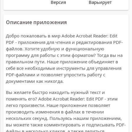
Версия
Варьирует
Описание приложения
Добро пожаловать в мир Adobe Acrobat Reader: Edit
PDF - приложения для чтения и редактирования PDF-
файлов. Хотите удобную и функциональную
программу для работы с этим форматом? Тогда вы на
правильном пути. Наше приложение объединяет в
себе все необходимые инструменты для управления
PDF-файлами и позволяет упростить работу с
документами как никогда.
Вы желаете быстро находить нужный текст и
поменять его? Adobe Acrobat Reader: Edit PDF - этим
легко произвести. Наше приложение позволяет
производить изменения в файлах в течении
нескольких секунд. Пользуясь нашим приложением,
вы можете также комментировать и подписывать PDF-
файлы в несколько кликов, а также делиться