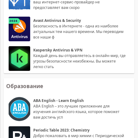
ваш интернет-сервис-провайдер не
предоставляет вам скоро
Avast Antivirus & Security
Безопасность в Интернете ​​- одна из наиболее
актуальных тем нашего времени. Мы переводим
все наши ф
Kaspersky Antivirus & VPN
Каждый день вы отправляетесь в онлайн-мир, где
угрозы безопасности неизбежны. Вы можете
легко стать
Образование
ABA English - Learn English
ABA English – это лучшее приложение для
изучения английского языка, которое поможет
вам достичь усп
Periodic Table 2023: Chemistry
Добро пожаловать в мир химии с Периодической