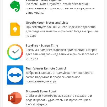
Evernote - Note Organizer - это великолепная
приложение, которая поможет вам упорядочить
вашу жизнь,
Google Keep - Notes and Lists
Приветствуем вас! Вы ищете надежное средство
для создания заметок и списков? Тогда вы пришли
по адре
StayFree - Screen Time
Здесь мы вам представляем приложение, которое
даст вам контроль над вашим экраном и позволит
оптимиз
TeamViewer Remote Control
Добро пожаловать в TeamViewer Remote Control -
самое надежное и профессиональное
приложение для упра
Microsoft PowerPoint
С Microsoft PowerPoint вы сможете создавать и
редактировать удивительные презентации в
любой сфере ж